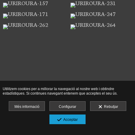
Utilitzem cookies per a millorar la navegació al nostre web i obtindre
estadístiques. Si continues navegant entenem que acceptes el seu ús.
Més informació
Configurar
Rebutjar
Acceptar