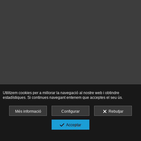
Utilitzem cookies per a millorar la navegació al nostre web i obtindre
estadístiques. Si continues navegant entenem que acceptes el seu ús.
Més informació
Configurar
Rebutjar
Acceptar