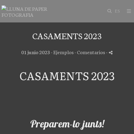
CASAMENTS 2023
01 junio 2023 -
Ejemplos
- Comentarios
-
CASAMENTS 2023
Preparem-lo junts!