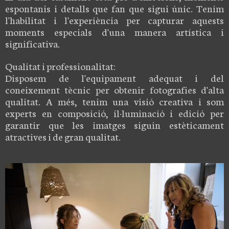
espontanis i detalls que fan que sigui únic. Tenim
l'habilitat i l'experiència per capturar aquests
moments especials d'una manera artística i
significativa.
Qualitat i professionalitat:
Disposem de l'equipament adequat i del
coneixement tècnic per obtenir fotografies d'alta
qualitat. A més, tenim una visió creativa i som
experts en composició, il·luminació i edició per
garantir que les imatges siguin estèticament
atractives i de gran qualitat.