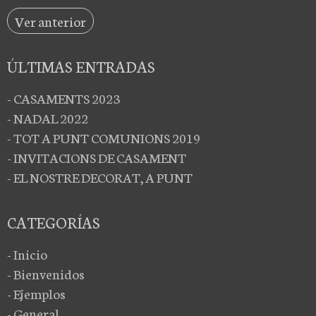
Ver anterior
ÚLTIMAS ENTRADAS
- CASAMENTS 2023
- NADAL 2022
- TOT A PUNT COMUNIONS 2019
- INVITACIONS DE CASAMENT
- EL NOSTRE DECORAT, A PUNT
CATEGORÍAS
- Inicio
- Bienvenidos
- Ejemplos
- General