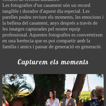
Les fotografies d'un casament són un record
tangible i durador d'aquest dia especial. Les
parelles podeu reviure els moments, les emocions i
la bellesa del casament, anys després a través de
les imatges capturades pel nostre equip
professional. Aquestes fotografies es converteixen
en una herència que es pot compartir amb la
família i amics i passar de generació en generació.
Capturem els moments