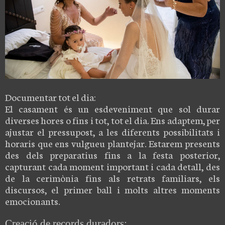
Documentar tot el dia:
El casament és un esdeveniment que sol durar
diverses hores o fins i tot, tot el dia. Ens adaptem, per
ajustar el pressupost, a les diferents possibilitats i
horaris que ens vulgueu plantejar. Estarem presents
des dels preparatius fins a la festa posterior,
capturant cada moment important i cada detall, des
de la cerimònia fins als retrats familiars, els
discursos, el primer ball i molts altres moments
emocionants.
Creació de records duradors: