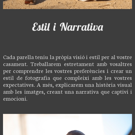
Estil i Narrativa
Cada parella teniu la pròpia visió i estil per al vostre
casament. Treballarem estretament amb vosaltres
per comprendre les vostres preferències i crear un
estil de fotografia que compleixi amb les vostres
expectatives. A més, explicarem una història visual
amb les imatges, creant una narrativa que captivi i
emocioni.