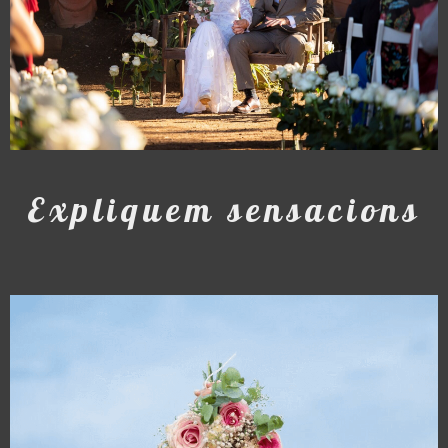
Expliquem sensacions