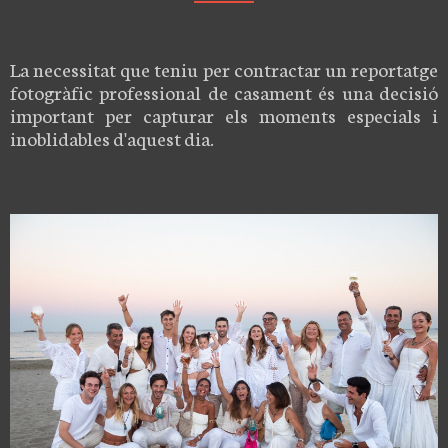
La necessitat que teniu per contractar un reportatge
fotogràfic professional de casament és una decisió
important per capturar els moments especials i
inoblidables d'aquest dia.