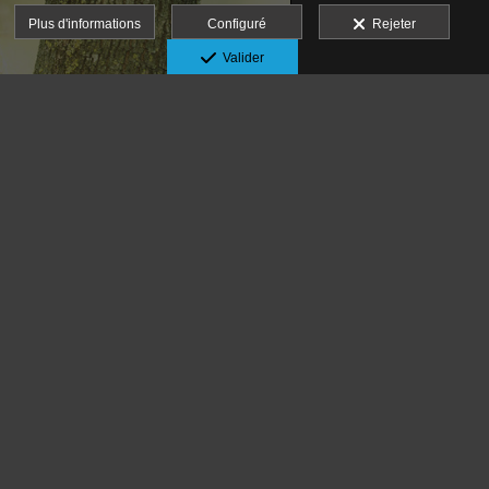
Plus d'informations
Configuré
Rejeter
Valider