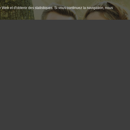
e Web et d'obtenir des statistiques. Si vous continuez la navigation, nous