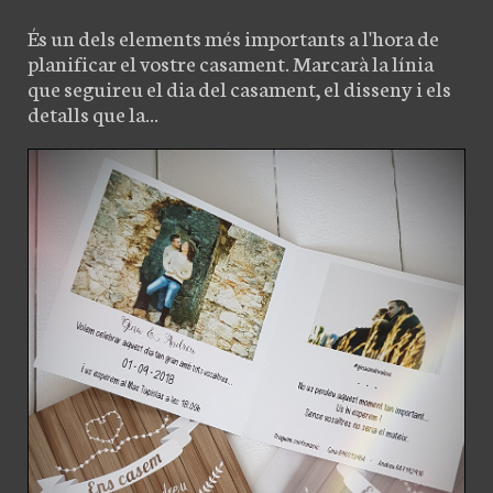
És un dels elements més importants a l'hora de
planificar el vostre casament. Marcarà la línia
que seguireu el dia del casament, el disseny i els
detalls que la...