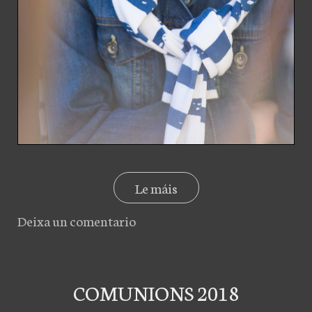
Le máis
Deixa un comentario
COMUNIONS 2018