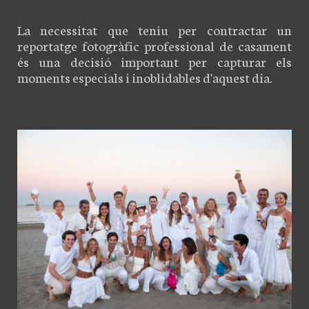
La necessitat que teniu per contractar un
reportatge fotogràfic professional de casament
és una decisió important per capturar els
moments especials i inoblidables d'aquest dia.