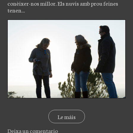
conèixer-nos millor. Els nuvis amb prou feines
tenen...
Le máis
Deixa un comentario