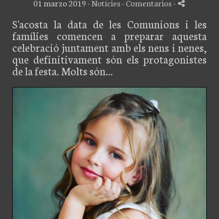
01 marzo 2019 -
Notícies
- Comentarios
-
S'acosta la data de les Comunions i les
famílies comencen a preparar aquesta
celebració juntament amb els nens i nenes,
que definitivament són els protagonistes
de la festa. Molts són...