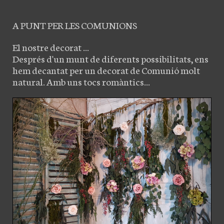
A PUNT PER LES COMUNIONS
El nostre decorat ...
Després d'un munt de diferents possibilitats, ens
hem decantat per un decorat de Comunió molt
natural. Amb uns tocs romàntics...