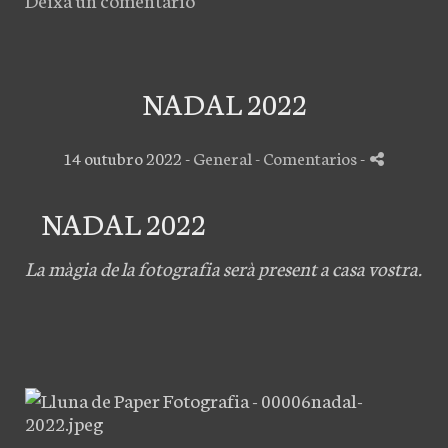
NADAL 2022
14 outubro 2022 -
General
- Comentarios
-
NADAL 2022
La màgia de la fotografia serà present a casa vostra.