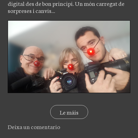
digital des de bon principi. Un món carregat de
sorpreses i canvis...
Le máis
Deixa un comentario