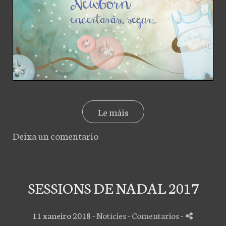
Le máis
Deixa un comentario
SESSIONS DE NADAL 2017
11 xaneiro 2018 -
Notícies
- Comentarios
-