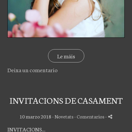
Le máis
Deixa un comentario
INVITACIONS DE CASAMENT
10 marzo 2018 -
Novetats
- Comentarios
-
INVITACIONS...