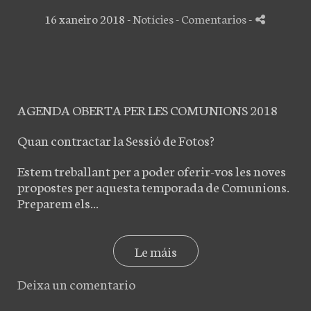
16 xaneiro 2018 -
Notícies
- Comentarios
-
AGENDA OBERTA PER LES COMUNIONS 2018
Quan contractar la Sessió de Fotos?
Estem treballant per a poder oferir-vos les noves
propostes per aquesta temporada de Comunions.
Preparem els...
Le máis
Deixa un comentario