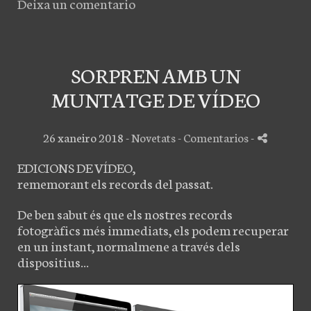
Deixa un comentario
SORPREN AMB UN
MUNTATGE DE VÍDEO
26 xaneiro 2018 -
Novetats
- Comentarios
-
EDICIONS DE VÍDEO,
rememorant els records del passat.
De ben sabut és que els nostres records
fotogràfics més immediats, els podem recuperar
en un instant, normalmene a través dels
dispositius...