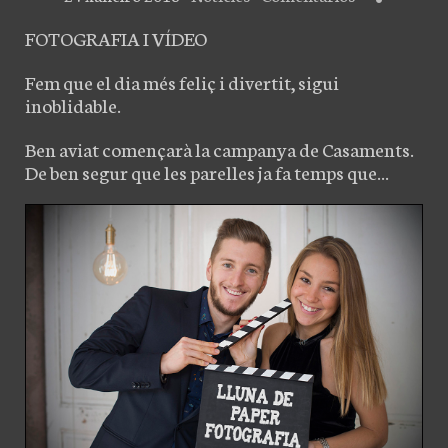
FOTOGRAFIA I VÍDEO
Fem que el dia més feliç i divertit, sigui
inoblidable.
Ben aviat començarà la campanya de Casaments.
De ben segur que les parelles ja fa temps que...