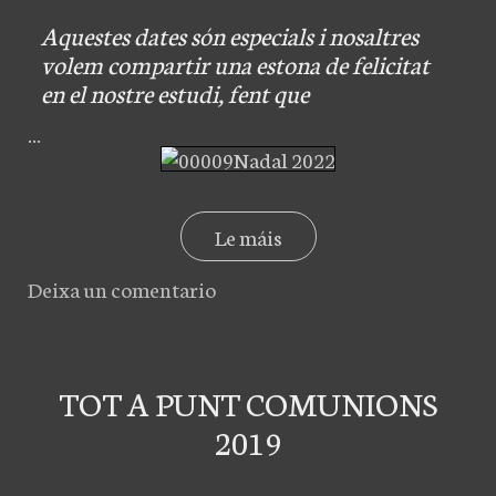
Aquestes dates són especials i nosaltres
volem compartir una estona de felicitat
en el nostre estudi, fent que
...
Le máis
Deixa un comentario
TOT A PUNT COMUNIONS
2019