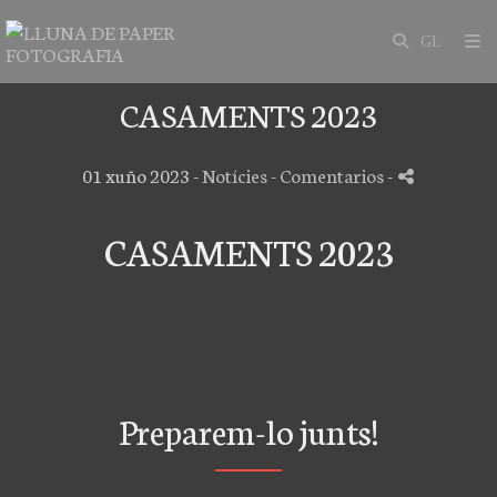
CASAMENTS 2023
01 xuño 2023 -
Notícies
- Comentarios
-
CASAMENTS 2023
Preparem-lo junts!