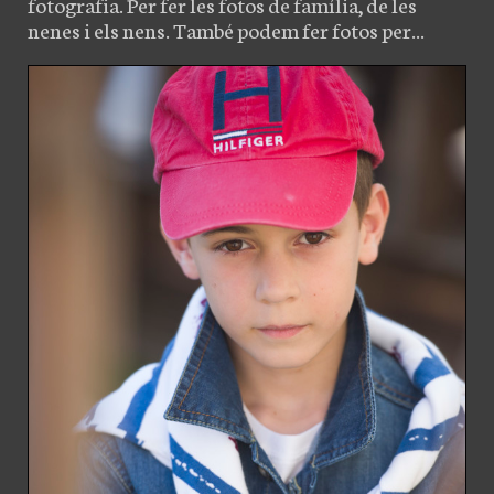
fotografia. Per fer les fotos de família, de les
nenes i els nens. També podem fer fotos per...