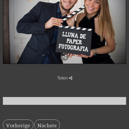
Teilen
Vorherige
Nächste