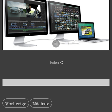
Teilen
Vorherige
Nächste